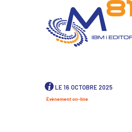
LE 16 OCTOBRE 2025
Évènement on-line