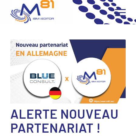
ALERTE NOUVEAU
PARTENARIAT !