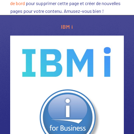
de bord
pour supprimer cette page et créer de nouvelles
pages pour votre contenu. Amusez-vous bien !
IBM i