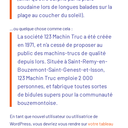
soudaine lors de longues balades sur la
plage au coucher du soleil).
…ou quelque chose comme cela :
La société 123 Machin Truc a été créée
en 1971, et n’a cessé de proposer au
public des machins-trucs de qualité
depuis lors. Située à Saint-Remy-en-
Bouzemont-Saint-Genest-et-Isson,
123 Machin Truc emploie 2 000
personnes, et fabrique toutes sortes
de bidules supers pour la communauté
bouzemontoise.
En tant que nouvel utilisateur ou utilisatrice de
WordPress, vous devriez vous rendre sur
votre tableau