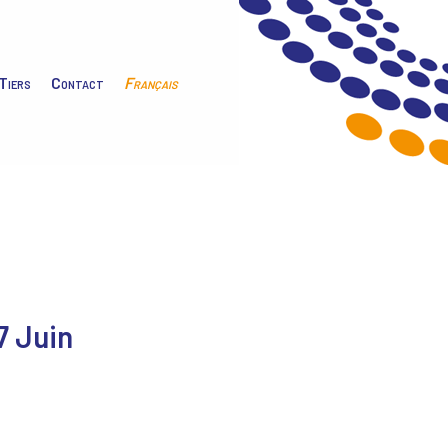
Tiers
Contact
Français
7 Juin