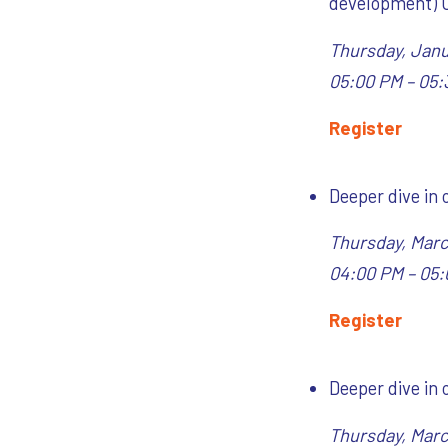
development)
Thursday, Janu
05:00 PM – 05:
Register
Deeper dive in 
Thursday, Marc
04:00 PM – 05:
Register
Deeper dive in 
Thursday, Marc