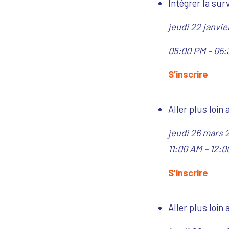
Intégrer la sur
jeudi 22 janvi
05:00 PM – 05:
S’inscrire
Aller plus loin 
jeudi 26 mars 
11:00 AM – 12
S’inscrire
Aller plus loin 