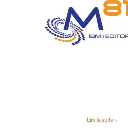
Lire la suite