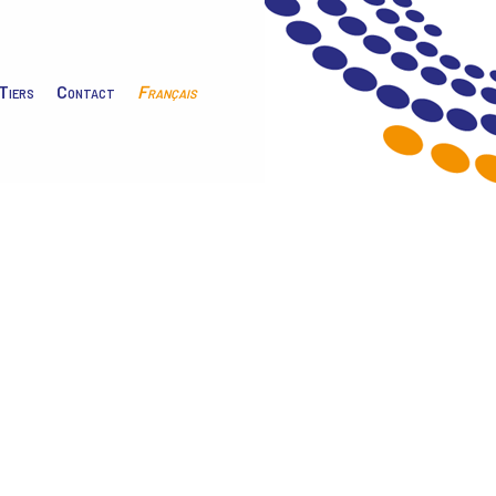
Tiers
Contact
Français