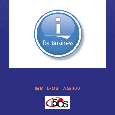
IBM i5-OS | AS/400