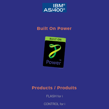
Built On Power
Products / Produits
FLASH for i
CONTROL for i